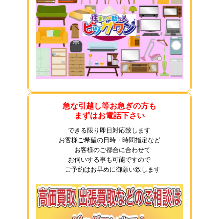
急な引越し等お急ぎの方も
まずはお電話下さい
できる限り即日対応致します
お客様ご希望の日時・時間指定など
お客様のご都合に合わせて
お伺いする事も可能ですので
ご予約はお早めに御願い致します