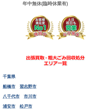
年中無休(臨時休業有)
千葉県
船橋市
習志野市
八千代市
市川市
浦安市
松戸市