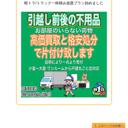
軽トラ/トラック一杯積み放題プラン始めました