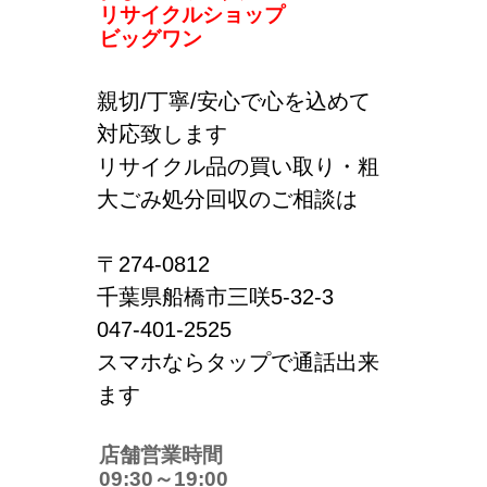
リサイクルショップ
ビッグワン
親切/丁寧/安心で心を込めて
対応致します
リサイクル品の買い取り・粗
大ごみ処分回収のご相談は
〒274-0812
千葉県船橋市三咲5-32-3
047-401-2525
スマホならタップで通話出来
ます
店舗営業時間
09:30～19:00