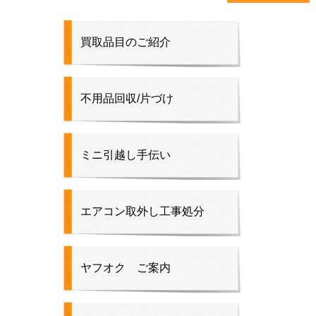
買取品目のご紹介
不用品回収/片づけ
ミニ引越し手伝い
エアコン取外し工事処分
ヤフオク ご案内