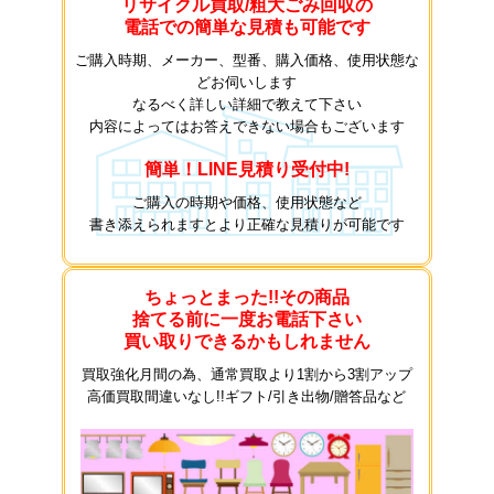
リサイクル買取/粗大ごみ回収の
電話での簡単な見積も可能です
ご購入時期、メーカー、型番、購入価格、使用状態な
どお伺いします
なるべく詳しい詳細で教えて下さい
内容によってはお答えできない場合もございます
簡単！LINE見積り受付中!
ご購入の時期や価格、使用状態など
書き添えられますとより正確な見積りが可能です
ちょっとまった!!その商品
捨てる前に一度お電話下さい
買い取りできるかもしれません
買取強化月間の為、通常買取より1割から3割アップ
高価買取間違いなし!!ギフト/引き出物/贈答品など