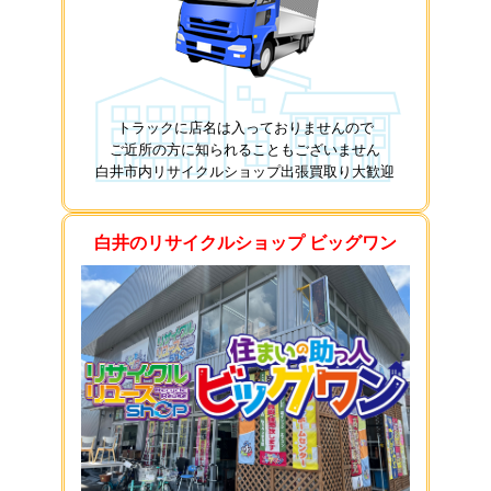
トラックに店名は入っておりませんので
ご近所の方に知られることもございません
白井市内リサイクルショップ出張買取り大歓迎
白井のリサイクルショップ ビッグワン