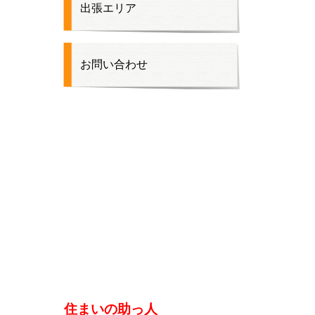
出張エリア
お問い合わせ
住まいの助っ人